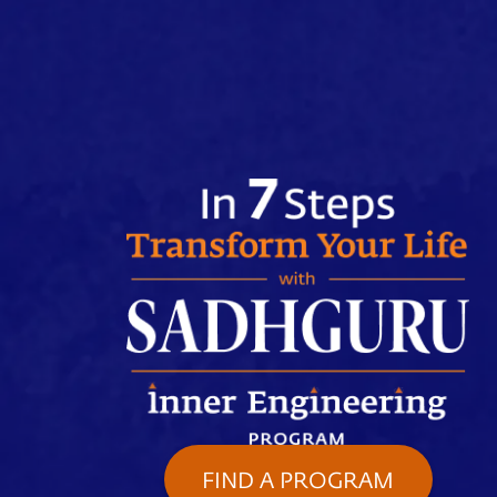
FIND A PROGRAM