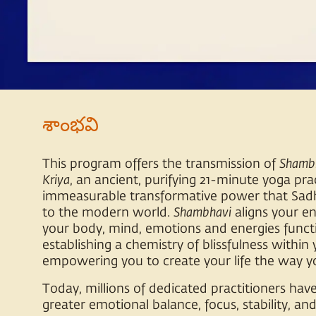
శాంభవి
This program offers the transmission of
Shamb
Kriya
, an ancient, purifying 21-minute yoga pra
immeasurable transformative power that Sad
to the modern world.
Shambhavi
aligns your en
your body, mind, emotions and energies funct
establishing a chemistry of blissfulness within
empowering you to create your life the way yo
Today, millions of dedicated practitioners hav
greater emotional balance, focus, stability, an