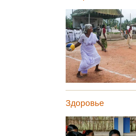
Здоровье