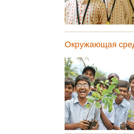
Окружающая сре