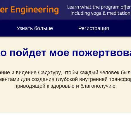
Узнать больше
Регистрация
то пойдет мое пожертвов
ание и видение Садхгуру, чтобы каждый человек был
ментами для создания глубокой внутренней трансфо
приводящей к здоровью и благополучию.