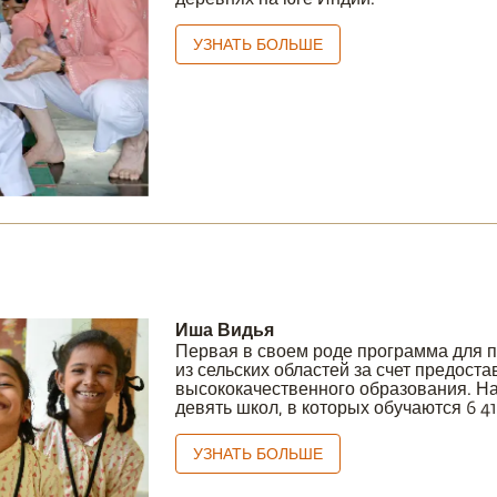
УЗНАТЬ БОЛЬШЕ
Иша Видья
Первая в своем роде программа для 
из сельских областей за счет предост
высококачественного образования. Н
девять школ, в которых обучаются 6 41
УЗНАТЬ БОЛЬШЕ