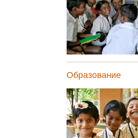
Образование