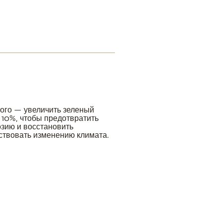
ого — увеличить зеленый
 10%, чтобы предотвратить
зию и восстановить
ствовать изменению климата.