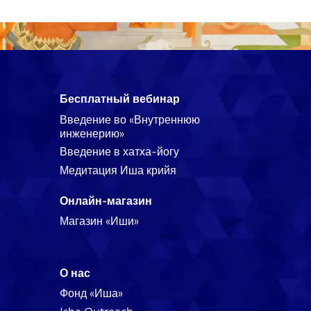
Бесплатный вебинар
Введение во «Внутреннюю
инженерию»
Введение в хатха-йогу
Медитация Иша крийя
Онлайн-магазин
Магазин «Иши»
О нас
Фонд «Иша»