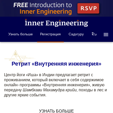
Узнать больше
Регистрация
Садхгуру
Ретрит «Внутренняя инженерия»
Центр йоги «Иша» в Индии предлагает ретрит с
проживанием, который включает в себя содержимое
онлайн-программы «Внутренняя инженерия», живую
передачу
Шамбхави Махамудра крийи
, походы в лес и
другие яркие события.
УЗНАТЬ БОЛЬШЕ