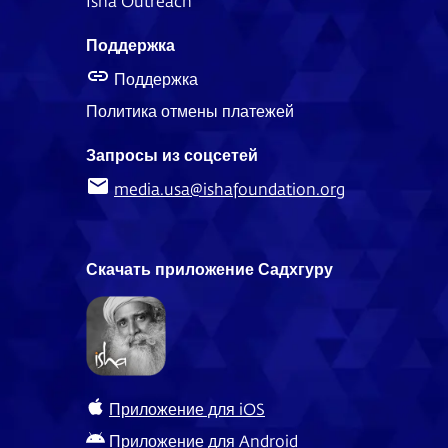
Isha Outreach
Поддержка
Поддержка
Политика отмены платежей
Запросы из соцсетей
media.usa@ishafoundation.org
Скачать приложение Садхгуру
Приложение для iOS
Приложение для Android