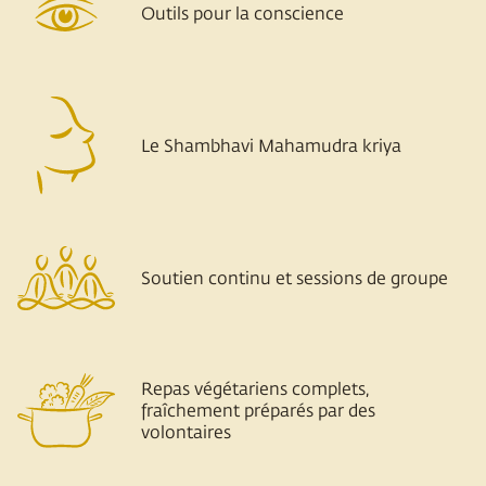
Outils pour la conscience
Le Shambhavi Mahamudra kriya
Soutien continu et sessions de groupe
Repas végétariens complets,
fraîchement préparés par des
volontaires