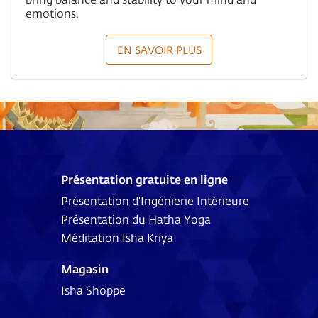
emotions.
EN SAVOIR PLUS
Présentation gratuite en ligne
Présentation d'Ingénierie Intérieure
Présentation du Hatha Yoga
Méditation Isha Kriya
Magasin
Isha Shoppe