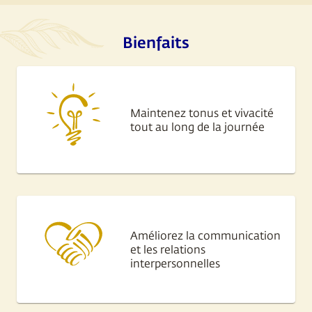
Bienfaits
Maintenez tonus et vivacité
tout au long de la journée
Améliorez la communication
et les relations
interpersonnelles