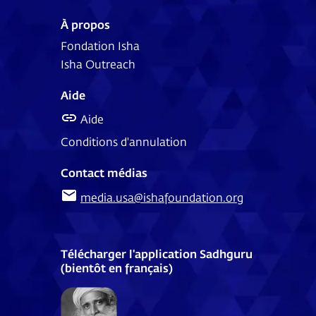
À propos
Fondation Isha
Isha Outreach
Aide
Aide
Conditions d'annulation
Contact médias
media.usa@ishafoundation.org
Télécharger l'application Sadhguru
(bientôt en français)