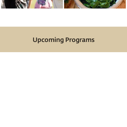
Upcoming Programs