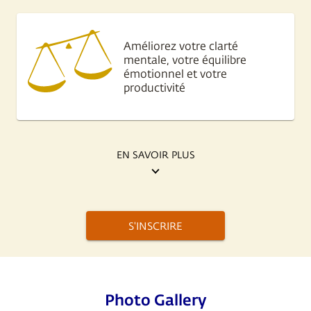
Améliorez votre clarté
mentale, votre équilibre
émotionnel et votre
productivité
EN SAVOIR PLUS
S'INSCRIRE
Photo Gallery