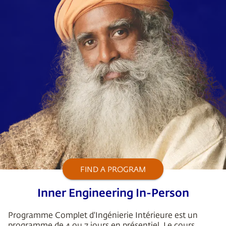
FIND A PROGRAM
Inner Engineering In-Person
Programme Complet d'Ingénierie Intérieure est un
programme de 4 ou 7 jours en présentiel. Le cours