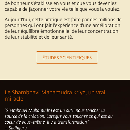
de bonheur s'établisse en vous et que vous deveniez
capable de façonner votre vie telle que vous la voulez.
Aujourd'hui, cette pratique est faite par des millions de
personnes qui ont fait l'expérience d'une amélioration
de leur équilibre émotionnelle, de leur concentration,
de leur stabilité et de leur santé.
ÉTUDES SCIENTIFIQUES
Le Shambhavi Mahamudra kriya, un vrai
miracle
"Shambhavi Mahamudra est un outil pour toucher la
source de la création. Lorsque vous touchez ce qui est au
coeur de vous-même, il y a transformation."
– Sadhguru