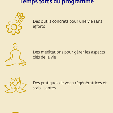
Temps forts du programme
Des outils concrets pour une vie sans
efforts
Des méditations pour gérer les aspects
clés de la vie
Des pratiques de yoga régénératrices et
stabilisantes