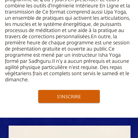
combine les outils d'Ingénierie Intérieure En Ligne et la
transmission de
Ce format comprend aussi Upa Yoga,
un ensemble de pratiques qui activent les articulations,
les muscles et le système énergétique, de puissants
processus de méditation et une aide à la pratique au
travers de corrections personnalisées.
En outre, la
première heure de chaque programme est une session
de présentation gratuite et ouverte au public.
Ce
programme est mené par un instructeur Isha Yoga
formé par Sadhguru.
Il n'y a aucun prérequis et aucune
agilité physique particulière n'est requise. Des repas
végétariens frais et complets sont servis le samedi et le
dimanche.
S'INSCRIRE