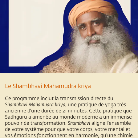
Le Shambhavi Mahamudra kriya
Ce programme inclut la transmission directe du
Shambhavi Mahamudra kriya
, une pratique de yoga très
ancienne d'une durée de 21 minutes. Cette pratique que
Sadhguru a amenée au monde moderne a un immense
pouvoir de transformation.
Shambhavi
aligne l'ensemble
de votre système pour que votre corps, votre mental et
vos émotions fonctionnent en harmonie, qu'une chimie