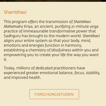
Shambhavi
This program offers the transmission of
Shambhavi
Mahamudra Kriya
, an ancient, purifying 21-minute yoga
practice of immeasurable transformative power that
Sadhguru has brought to the modern world.
Shambhavi
aligns your entire system so that your body, mind,
emotions and energies function in harmony,
establishing a chemistry of blissfulness within you and
empowering you to create your life the way you want
it.
Today, millions of dedicated practitioners have
experienced greater emotional balance, focus, stability,
and improved health.
FORSCHUNGSSTUDIEN