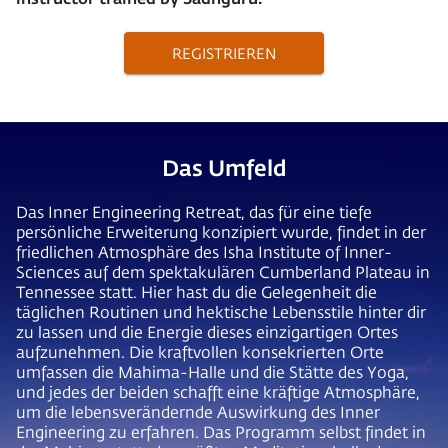
REGISTRIEREN
Das Umfeld
Das Inner Engineering Retreat, das für eine tiefe
persönliche Erweiterung konzipiert wurde, findet in der
friedlichen Atmosphäre des Isha Institute of Inner-
Sciences auf dem spektakulären Cumberland Plateau in
Tennessee statt. Hier hast du die Gelegenheit die
täglichen Routinen und hektische Lebensstile hinter dir
zu lassen und die Energie dieses einzigartigen Ortes
aufzunehmen. Die kraftvollen konsekrierten Orte
umfassen die Mahima-Halle und die Stätte des Yoga,
und jedes der beiden schafft eine kräftige Atmosphäre,
um die lebensverändernde Auswirkung des Inner
Engineering zu erfahren. Das Programm selbst findet in