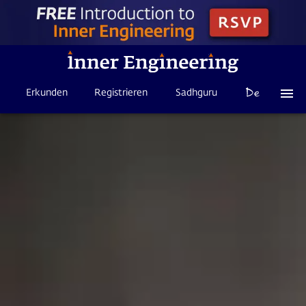
Erkunden
Registrieren
Sadhguru