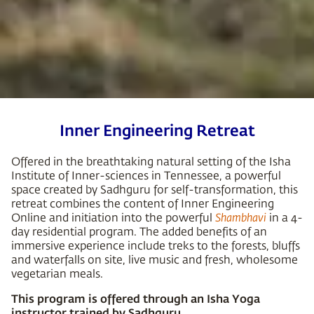
Inner Engineering Retreat
Offered in the breathtaking natural setting of the Isha
Institute of Inner-sciences in Tennessee, a powerful
space created by Sadhguru for self-transformation, this
retreat combines the content of Inner Engineering
Online and initiation into the powerful
Shambhavi
in a 4-
day residential program. The added benefits of an
immersive experience include treks to the forests, bluffs
and waterfalls on site, live music and fresh, wholesome
vegetarian meals.
This program is offered through an Isha Yoga
instructor trained by Sadhguru.