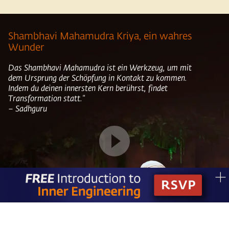
Shambhavi Mahamudra Kriya, ein wahres
Wunder
Das Shambhavi Mahamudra ist ein Werkzeug, um mit
dem Ursprung der Schöpfung in Kontakt zu kommen.
Indem du deinen innersten Kern berührst, findet
Transformation statt."
– Sadhguru