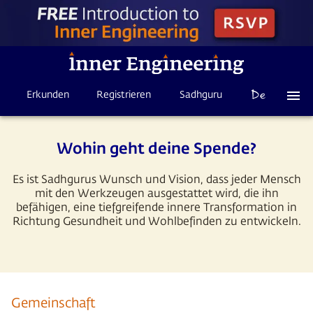
Erkunden
Registrieren
Sadhguru
Wohin geht deine Spende?
Es ist Sadhgurus Wunsch und Vision, dass jeder Mensch
mit den Werkzeugen ausgestattet wird, die ihn
befähigen, eine tiefgreifende innere Transformation in
Richtung Gesundheit und Wohlbefinden zu entwickeln.
Gemeinschaft