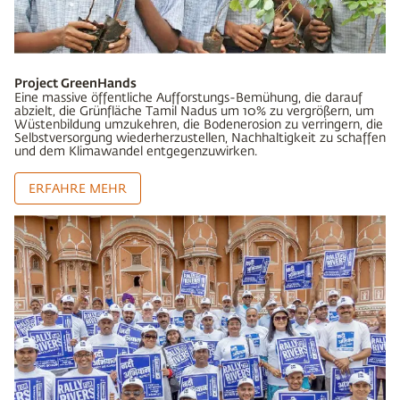
Project GreenHands
Eine massive öffentliche Aufforstungs-Bemühung, die darauf
abzielt, die Grünfläche Tamil Nadus um 10% zu vergrößern, um
Wüstenbildung umzukehren, die Bodenerosion zu verringern, die
Selbstversorgung wiederherzustellen, Nachhaltigkeit zu schaffen
und dem Klimawandel entgegenzuwirken.
ERFAHRE MEHR