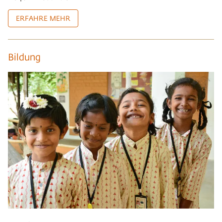
ERFAHRE MEHR
Bildung