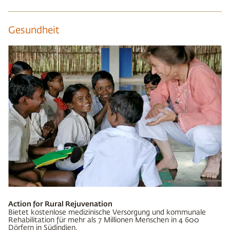
Gesundheit
Action for Rural Rejuvenation
Bietet kostenlose medizinische Versorgung und kommunale
Rehabilitation für mehr als 7 Millionen Menschen in 4 600
Dörfern in Südindien.