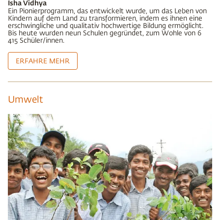
Isha Vidhya
Ein Pionierprogramm, das entwickelt wurde, um das Leben von
Kindern auf dem Land zu transformieren, indem es ihnen eine
erschwingliche und qualitativ hochwertige Bildung ermöglicht.
Bis heute wurden neun Schulen gegründet, zum Wohle von 6
415 Schüler/innen.
ERFAHRE MEHR
Umwelt