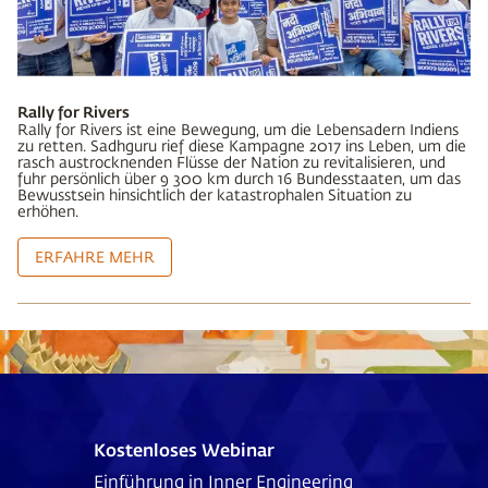
Rally for Rivers
Rally for Rivers ist eine Bewegung, um die Lebensadern Indiens
zu retten. Sadhguru rief diese Kampagne 2017 ins Leben, um die
rasch austrocknenden Flüsse der Nation zu revitalisieren, und
fuhr persönlich über 9 300 km durch 16 Bundesstaaten, um das
Bewusstsein hinsichtlich der katastrophalen Situation zu
erhöhen.
ERFAHRE MEHR
Kostenloses Webinar
Einführung in Inner Engineering