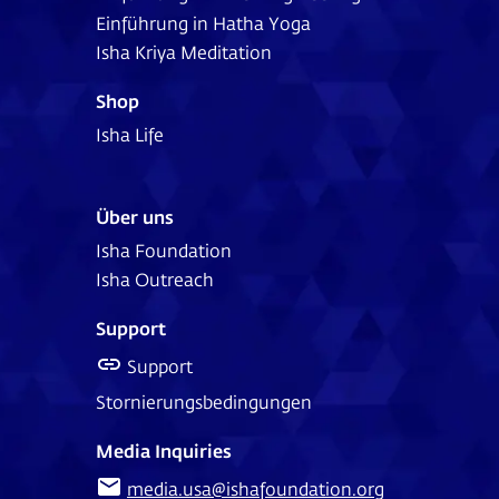
Einführung in Hatha Yoga
Isha Kriya Meditation
Shop
Isha Life
Über uns
Isha Foundation
Isha Outreach
Support
Support
Stornierungsbedingungen
Media Inquiries
media.usa@ishafoundation.org