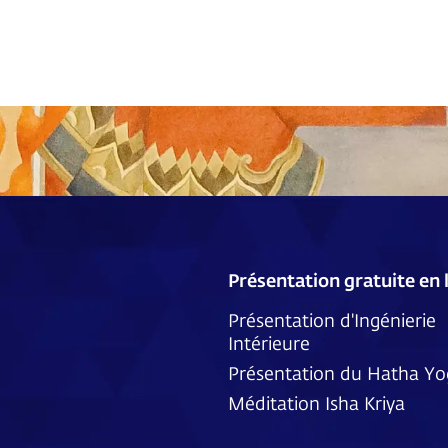
Présentation gratuite en 
Présentation d'Ingénierie
Intérieure
Présentation du Hatha Yo
Méditation Isha Kriya