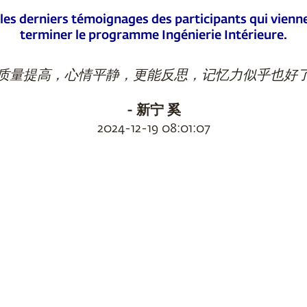
 les derniers témoignages des participants qui vienn
terminer le programme Ingénierie Intérieure.
眠质量提高，心情平静，更能反思，记忆力似乎也好了
- 新宁 奚
2024-12-19 08:01:07