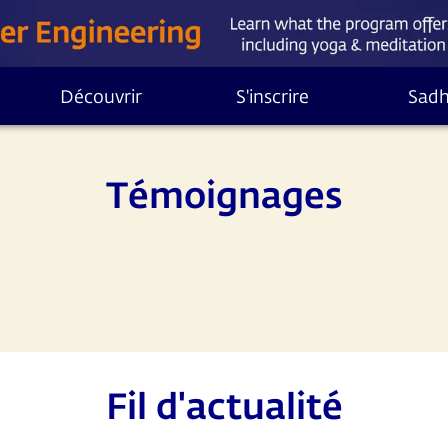
Découvrir
S'inscrire
Sad
Témoignages
Fil d'actualité