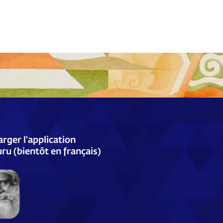
rger l'application
ru (bientôt en français)